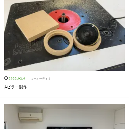
2022.02.4
カーオーディオ
Aピラー製作