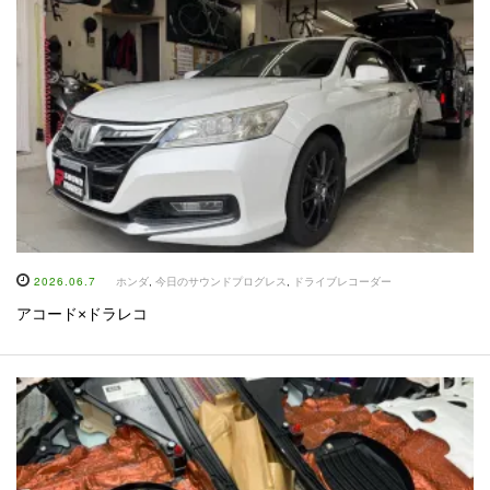
2026.06.7
ホンダ
,
今日のサウンドプログレス
,
ドライブレコーダー
アコード×ドラレコ