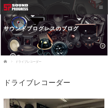
サウンドプログレスのブログ
Home
ドライブレコーダー
ドライブレコーダー