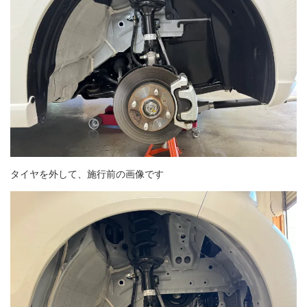
タイヤを外して、施行前の画像です