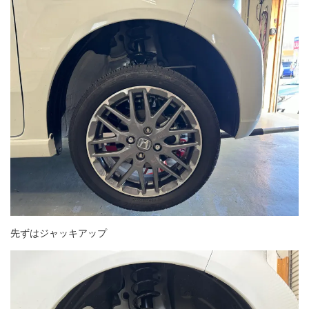
先ずはジャッキアップ