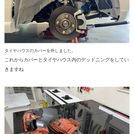
タイヤハウスのカバーを外しました。
これからカバーとタイヤハウス内のデッドニングをしてい
きますね