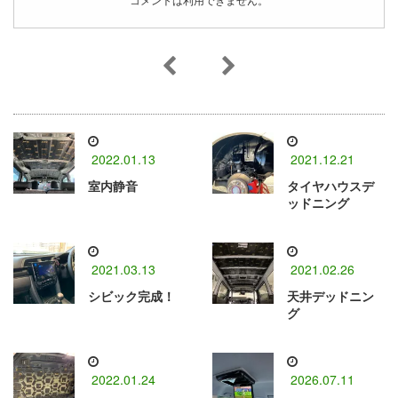
コメントは利用できません。
2022.01.13
2021.12.21
室内静音
タイヤハウスデ
ッドニング
2021.03.13
2021.02.26
シビック完成！
天井デッドニン
グ
2022.01.24
2026.07.11