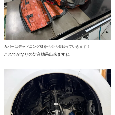
カバーはデッドニング材をペタペタ貼っていきます！
これでかなりの防音効果出来ますね