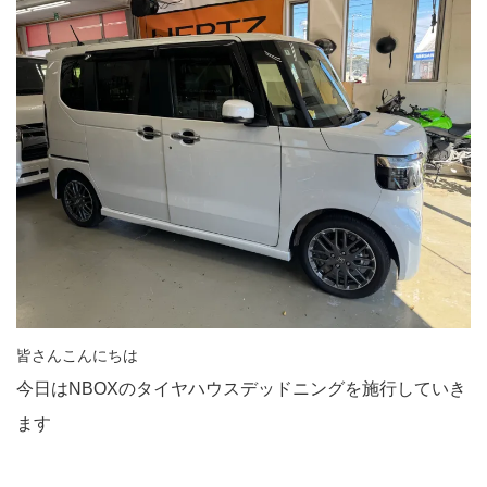
皆さんこんにちは
今日はNBOXのタイヤハウスデッドニングを施行していき
ます