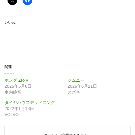
いいね:
関連
ホンダ ZR-V
ジムニー
2025年5月6日
2026年6月21日
車内静音
スズキ
タイヤハウスデッドニング
2022年1月18日
VOLVO