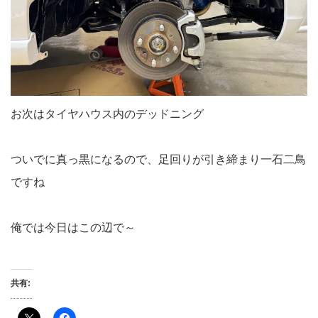
お次はタイヤハウス内のデッドニング
ついでに真っ黒になるので、足回りが引き締まり一石二鳥
ですね
俺では今日はこの辺で～
共有: