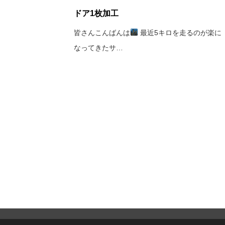
ドア1枚加工
皆さんこんばんは
最近5キロを走るのが楽に
なってきたサ…