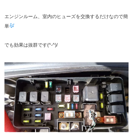
エンジンルーム、室内のヒューズを交換するだけなので簡
単
でも効果は抜群です(^-^)/