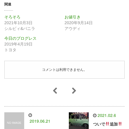
関連
そろそろ
お値引き
2021年10月3日
2020年9月14日
シルビィ&バニラ
アウディ
今日のプログレス
2019年4月19日
トヨタ
コメントは利用できません。
2021.02.6
2019.06.21
ついで
追加