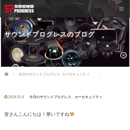
サウンドプログレスのブログ
Home
今日のサウンドプログレス
,
カーセキュリティ
2018.01.8
今日のサウンドプログレス
、
カーセキュリティ
皆さんこんにちは！寒いですね