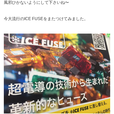
風邪ひかないようにして下さいね〜
今大流行のICE FUSEをまたつけてみました。