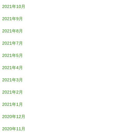
2021年10月
2021年9月
2021年8月
2021年7月
2021年5月
2021年4月
2021年3月
2021年2月
2021年1月
2020年12月
2020年11月