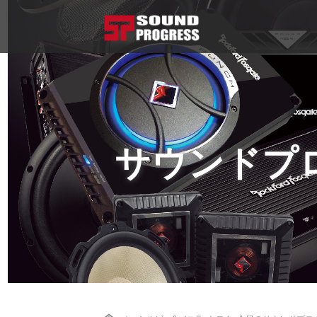
サウンドプ
Home