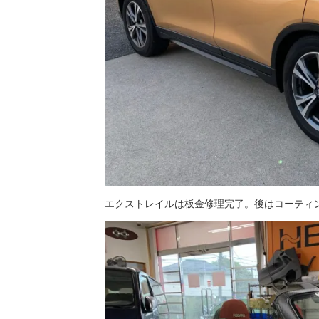
エクストレイルは板金修理完了。後はコーティ