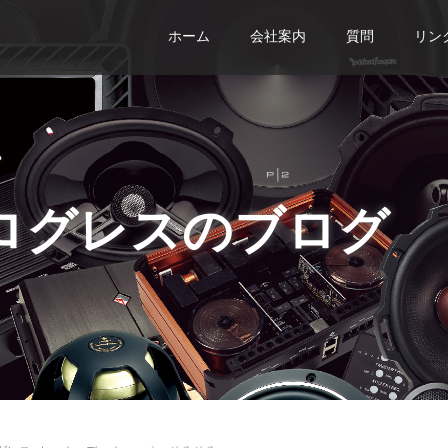
ホーム
会社案内
質問
リン
ログレスのブログ