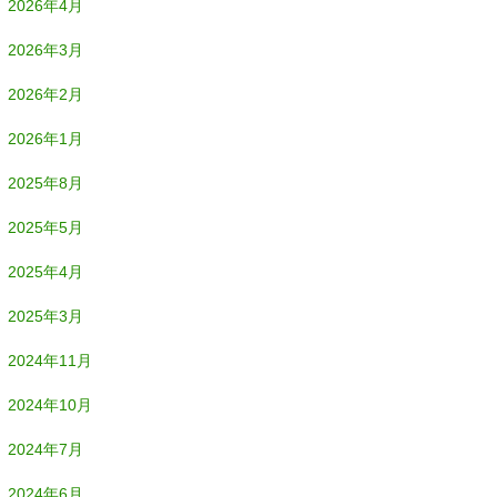
2026年4月
2026年3月
2026年2月
2026年1月
2025年8月
2025年5月
2025年4月
2025年3月
2024年11月
2024年10月
2024年7月
2024年6月