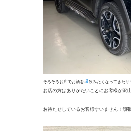
そろそろお店でお酒を
飲みたくなってきたサ
お店の方はありがたいことにお客様が沢
お待たせしているお客様すいません！頑