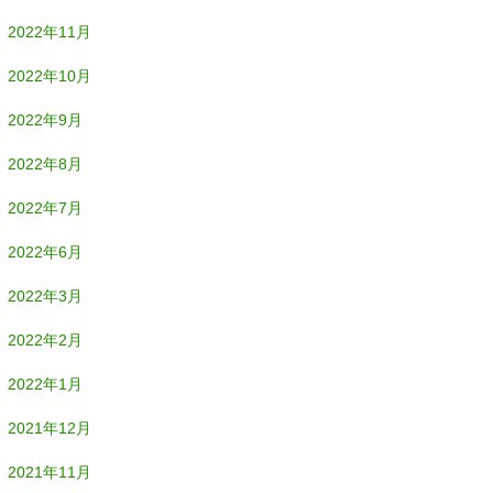
2022年11月
2022年10月
2022年9月
2022年8月
2022年7月
2022年6月
2022年3月
2022年2月
2022年1月
2021年12月
2021年11月