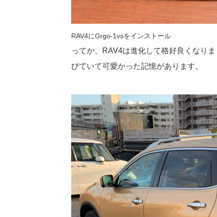
RAV4にGrgo-1vsをインストール
ってか、RAV4は進化して格好良くなり
びていて可愛かった記憶があります。