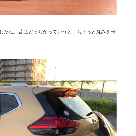
ましたね。昔はどっちかっていうと、ちょっと丸みを帯