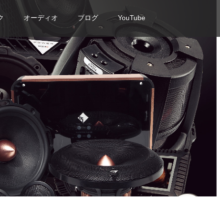
ク
オーディオ
ブログ
YouTube