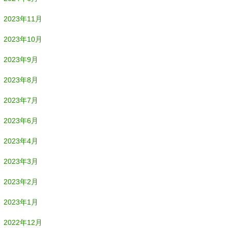
2023年11月
2023年10月
2023年9月
2023年8月
2023年7月
2023年6月
2023年4月
2023年3月
2023年2月
2023年1月
2022年12月