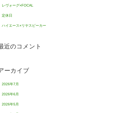
レヴォーグ×FOCAL
定休日
ハイエース×リヤスピーカー
最近のコメント
アーカイブ
2026年7月
2026年6月
2026年5月