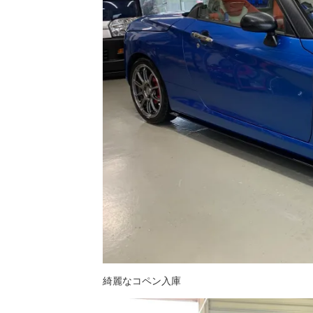
綺麗なコペン入庫