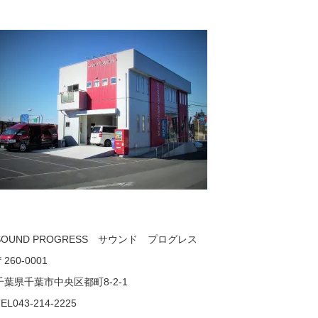
SOUND PROGRESS サウンド プログレス
〒260-0001
千葉県千葉市中央区都町8-2-1
EL043-214-2225