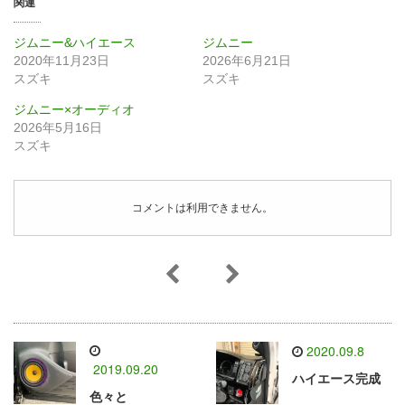
関連
ジムニー&ハイエース
ジムニー
2020年11月23日
2026年6月21日
スズキ
スズキ
ジムニー×オーディオ
2026年5月16日
スズキ
コメントは利用できません。
2020.09.8
2019.09.20
ハイエース完成
色々と