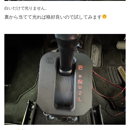
白いだけで光りません。
裏から当てて光れば格好良いので試してみます