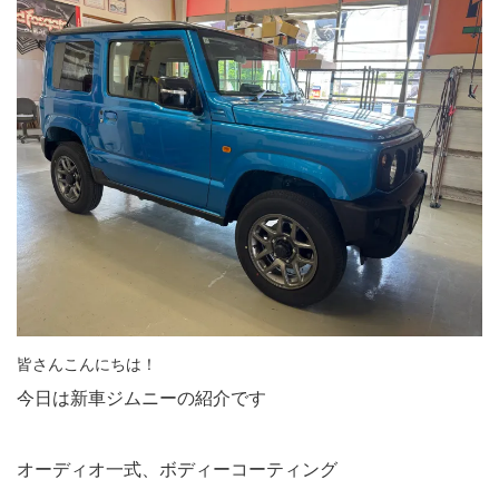
皆さんこんにちは！
今日は新車ジムニーの紹介です
オーディオ一式、ボディーコーティング