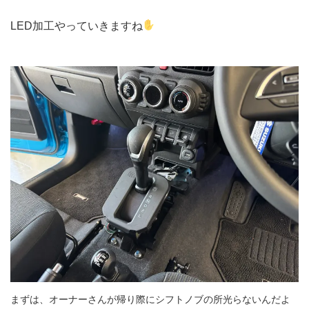
LED加工やっていきますね
まずは、オーナーさんが帰り際にシフトノブの所光らないんだよ