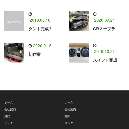
2019.05.16
2020.09.24
タント完成！
GRスープラ
2020.01.5
2019.10.21
初作業
スイフト完成
ホーム
ホーム
会社案内
会社案内
質問
質問
リンク
リンク