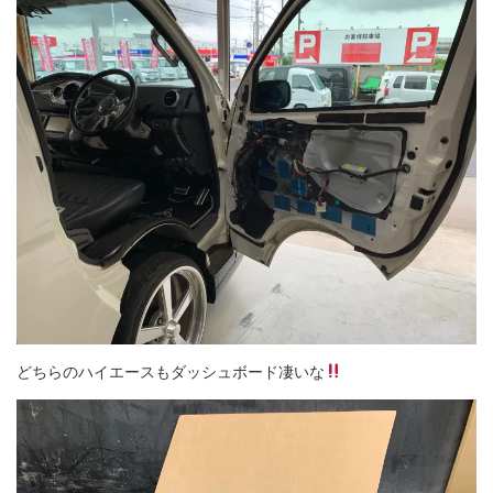
どちらのハイエースもダッシュボード凄いな