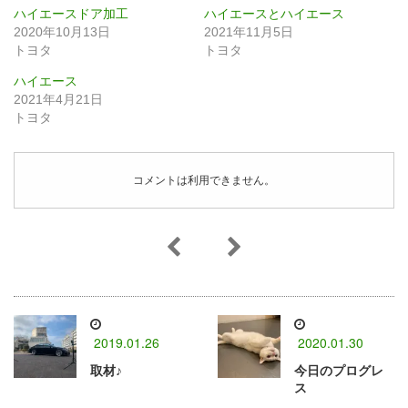
ハイエースドア加工
ハイエースとハイエース
2020年10月13日
2021年11月5日
トヨタ
トヨタ
ハイエース
2021年4月21日
トヨタ
コメントは利用できません。
2019.01.26
2020.01.30
取材♪
今日のプログレ
ス