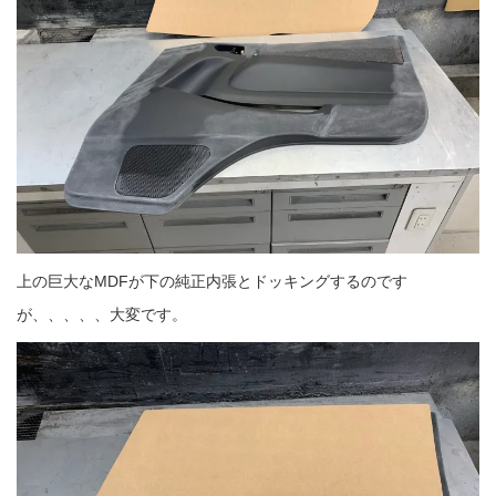
上の巨大なMDFが下の純正内張とドッキングするのです
が、、、、、大変です。