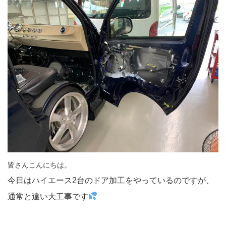
皆さんこんにちは。
今日はハイエース2台のドア加工をやっているのですが、
通常と違い大工事です