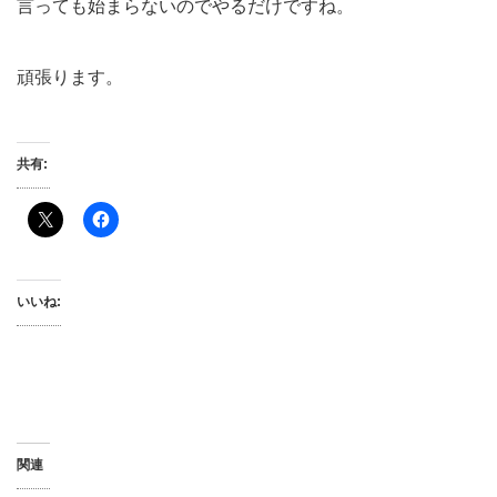
言っても始まらないのでやるだけですね。
頑張ります。
共有:
いいね:
関連