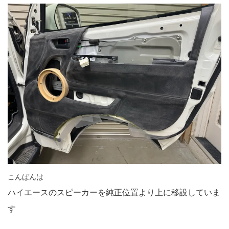
こんばんは
ハイエースのスピーカーを純正位置より上に移設していま
す