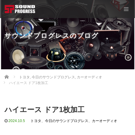
サウンドプログレスのブログ
Home
トヨタ
,
今日のサウンドプログレス
,
カーオーディオ
ハイエース ドア1枚加工
ハイエース ドア1枚加工
2024.10.5
トヨタ
、
今日のサウンドプログレス
、
カーオーディオ