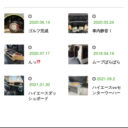
2020.06.14
2020.03.24
ゴルフ完成
車内静音！
2020.07.17
2018.04.19
んっ
ムーブばらばら
2021.09.2
2021.01.30
ハイエースvsセ
ンターウーハー
ハイエースダッ
シュボード