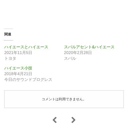
関連
ハイエースとハイエース
スバルアセント&ハイエース
2021年11月5日
2020年2月28日
トヨタ
スバル
ハイエース小技
2018年4月21日
今日のサウンドプログレス
コメントは利用できません。