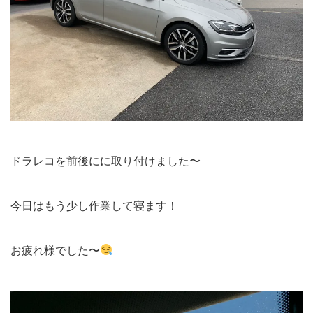
ドラレコを前後にに取り付けました〜
今日はもう少し作業して寝ます！
お疲れ様でした〜