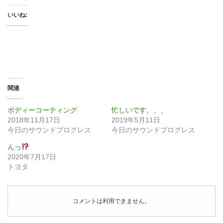
いいね:
関連
ボディーコーティング
忙しいです、、、
2018年11月17日
2019年5月11日
今日のサウンドプログレス
今日のサウンドプログレス
んっ
2020年7月17日
トヨタ
コメントは利用できません。