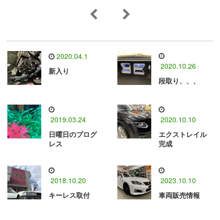
2020.04.1
2020.10.26
新入り
段取り、、、
2019.03.24
2020.10.10
日曜日のプログ
エクストレイル
レス
完成
2018.10.20
2023.10.10
キーレス取付
車両販売情報