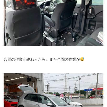
合間の作業が終わったら、また合間の作業が