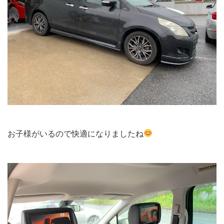
お子様がいるので快適になりましたね