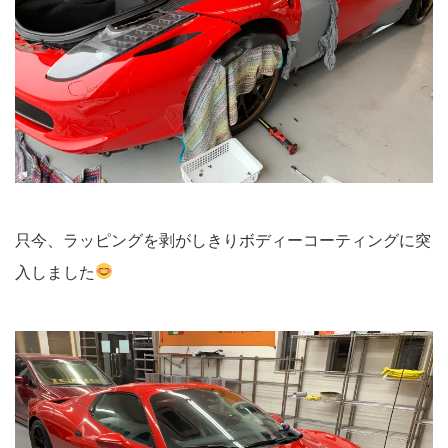
只今、ラッピングを剥がしきりボディーコーティングに突
入しました