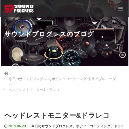
サウンドプログレスのブログ
Home
今日のサウンドプログレス
,
ボディーコーティング
,
ドライブレコーダ
ー
ヘッドレストモニター&ドラレコ
ヘッドレストモニター&ドラレコ
2019.06.29
今日のサウンドプログレス
、
ボディーコーティング
、
ドライ