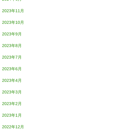
2023年11月
2023年10月
2023年9月
2023年8月
2023年7月
2023年6月
2023年4月
2023年3月
2023年2月
2023年1月
2022年12月