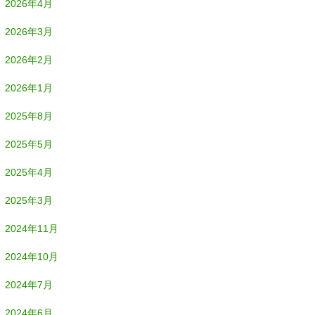
2026年4月
2026年3月
2026年2月
2026年1月
2025年8月
2025年5月
2025年4月
2025年3月
2024年11月
2024年10月
2024年7月
2024年6月