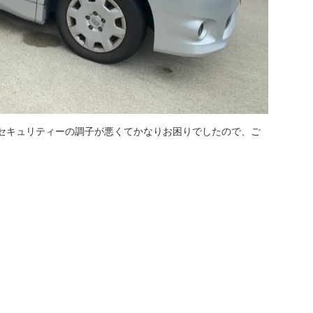
セキュリティーの調子が悪くてかなりお困りでしたので、ご