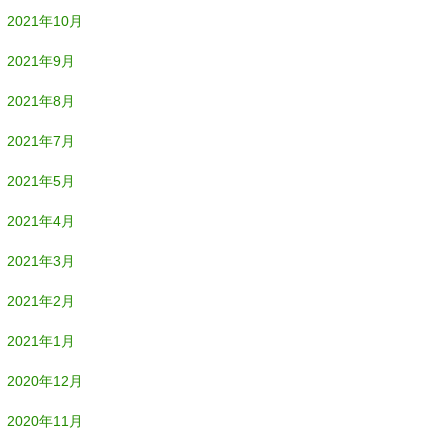
2021年10月
2021年9月
2021年8月
2021年7月
2021年5月
2021年4月
2021年3月
2021年2月
2021年1月
2020年12月
2020年11月