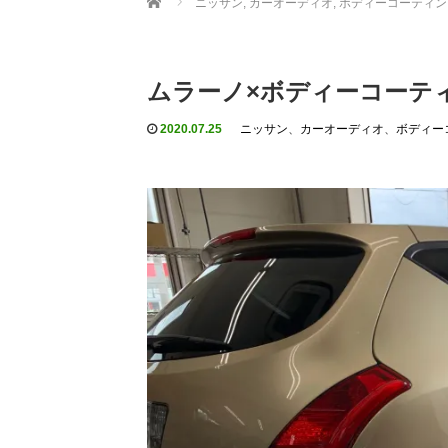
ニッサン
,
カーオーディオ
,
ボディーコーティン
ムラーノ×ボディーコーテ
2020.07.25
ニッサン
、
カーオーディオ
、
ボディー