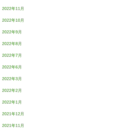
2022年11月
2022年10月
2022年9月
2022年8月
2022年7月
2022年6月
2022年3月
2022年2月
2022年1月
2021年12月
2021年11月