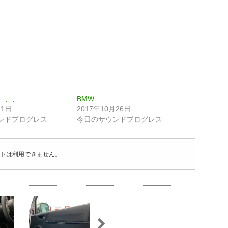
、、、
BMW
11日
2017年10月26日
ンドプログレス
今日のサウンドプログレス
トは利用できません。