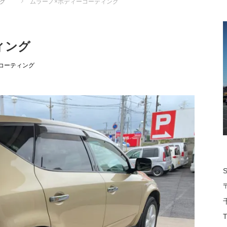
グ
ムラーノ×ボディーコーティング
ィング
コーティング
T