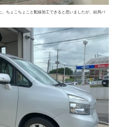
た。ちょこちょこと配線加工できると思いましたが、結局バ