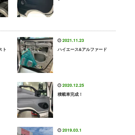
2021.11.23
スト
ハイエース&アルファード
2020.12.25
積載車完成！
2019.03.1