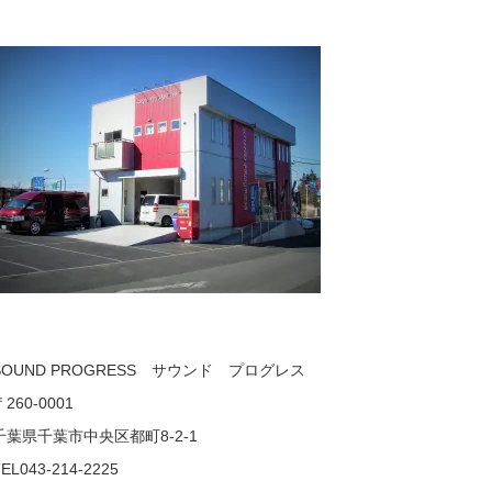
SOUND PROGRESS サウンド プログレス
〒260-0001
千葉県千葉市中央区都町8-2-1
EL043-214-2225