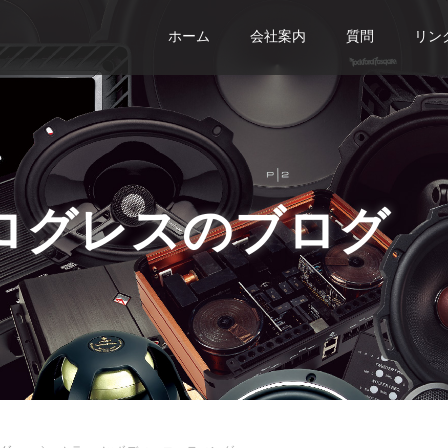
ホーム
会社案内
質問
リン
ログレスのブログ