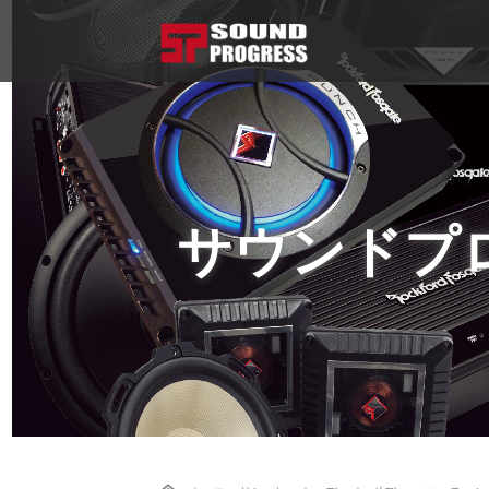
サウンドプ
Home