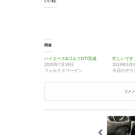
いいね:
関連
ハイエース&ゴルフGTI完成
忙しいです
2020年7月18日
2019年5月
フォルクスワーゲン
今日のサウ
コメン