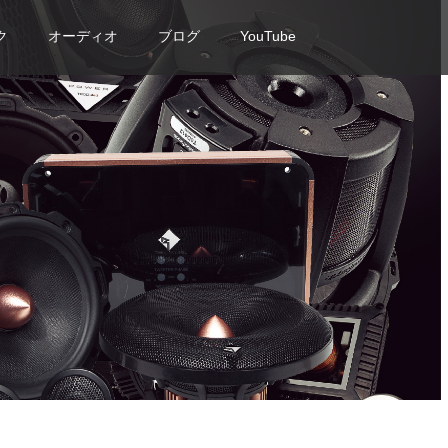
ク
オーディオ
ブログ
YouTube