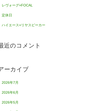
レヴォーグ×FOCAL
定休日
ハイエース×リヤスピーカー
最近のコメント
アーカイブ
2026年7月
2026年6月
2026年5月