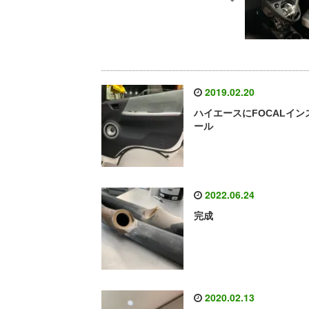
2019.02.20
ハイエースにFOCALイン
ール
2022.06.24
完成
2020.02.13