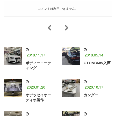
コメントは利用できません。
2018.11.17
2018.05.14
ボディーコーテ
GTO&BMW入庫
ィング
2020.01.20
2020.10.17
オデッセイオー
カングー
ディオ製作