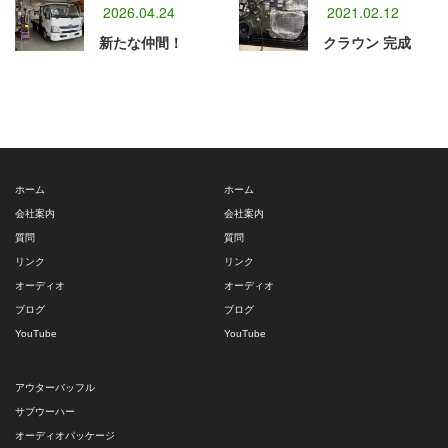
2026.04.24
2021.02.12
新たな仲間！
クラウン 完成
ホーム
ホーム
会社案内
会社案内
質問
質問
リンク
リンク
オーディオ
オーディオ
ブログ
ブログ
YouTube
YouTube
アウターバッフル
サブウーハー
オーディオパッケージ