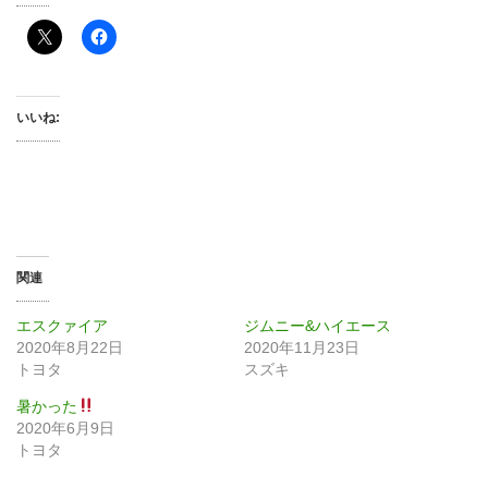
いいね:
関連
エスクァイア
ジムニー&ハイエース
2020年8月22日
2020年11月23日
トヨタ
スズキ
暑かった
2020年6月9日
トヨタ