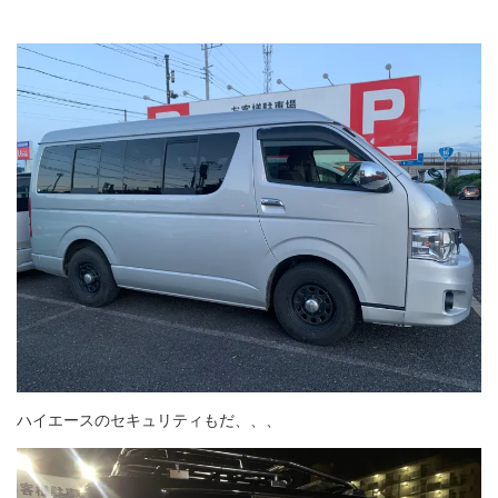
ハイエースのセキュリティもだ、、、