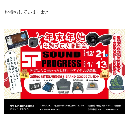
お待ちしていますね〜