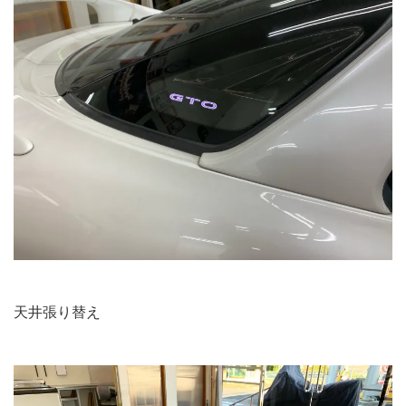
天井張り替え