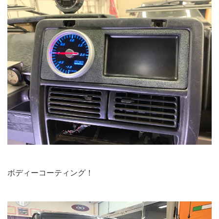
ボディーコーティング！