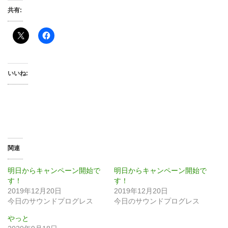
共有:
いいね:
関連
明日からキャンペーン開始で
明日からキャンペーン開始で
す！
す！
2019年12月20日
2019年12月20日
今日のサウンドプログレス
今日のサウンドプログレス
やっと