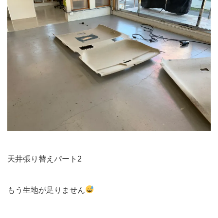
天井張り替えパート2
もう生地が足りません