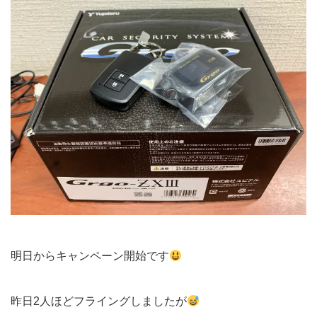
明日からキャンペーン開始です
昨日2人ほどフライングしましたが