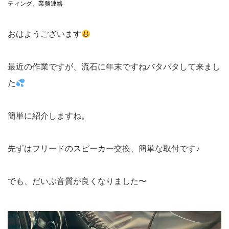
ティング
、
業務連絡
おはようございます
最近の作業ですが、流石に年末ですねバタバタして来まし
た
簡単に紹介しますね。
先ずはフリードのスピーカー交換、簡単な取付です♪
でも、だいぶ音質が良くなりました〜