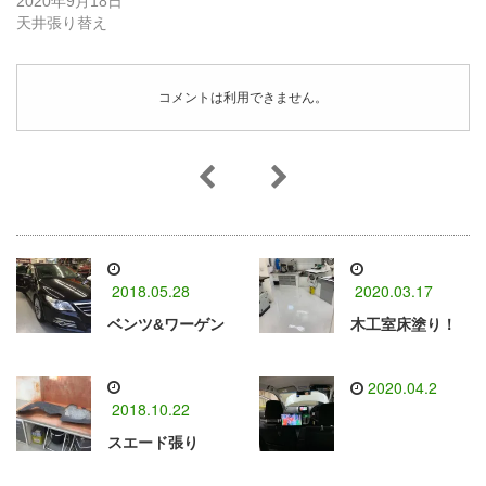
2020年9月18日
天井張り替え
コメントは利用できません。
2018.05.28
2020.03.17
ベンツ&ワーゲン
木工室床塗り！
2020.04.2
2018.10.22
スエード張り