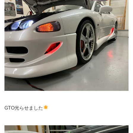
GTO光らせました