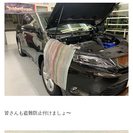
皆さんも盗難防止付けましょ〜