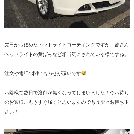
先日から始めたヘッドライトコーティングですが、皆さん
ヘッドライトの黄ばみなど相当気にされている様ですね。
注文や電話の問い合わせが凄いです
お陰様で数日で溶剤が無くなってしまいました！今お待ち
のお客様、もうすぐ届くと思いますのでもう少々お待ち下
さい！