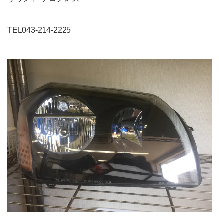
TEL043-214-2225