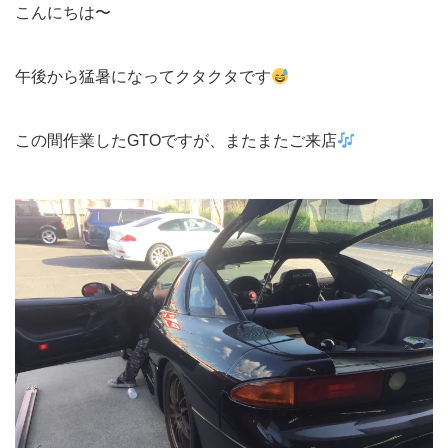
こんにちは〜
午後から猛暑になってクタクタです
この間作業したGTOですが、またまたご来店