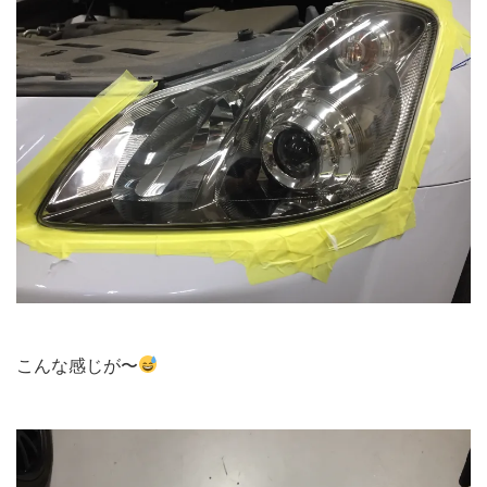
こんな感じが〜