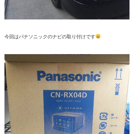
今回はパナソニックのナビの取り付けです