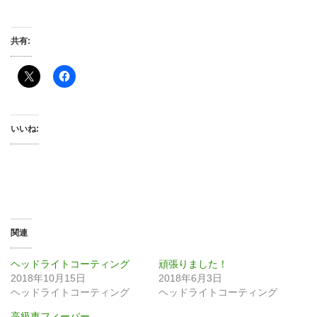
共有:
いいね:
関連
ヘッドライトコーティング
頑張りました！
2018年10月15日
2018年6月3日
ヘッドライトコーティング
ヘッドライトコーティング
高級車フィーバー