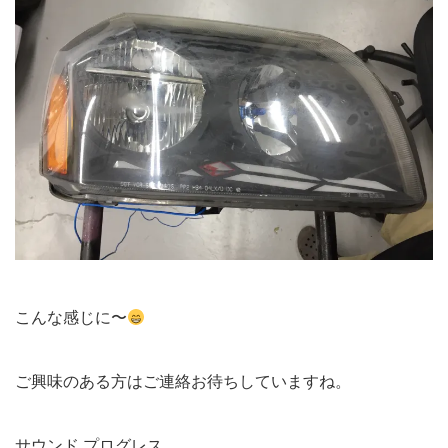
こんな感じに〜
ご興味のある方はご連絡お待ちしていますね。
サウンド プログレス