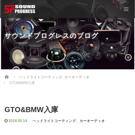
サウンドプログレスのブログ
Home
ヘッドライトコーティング
,
カーオーディオ
GTO&BMW入庫
GTO&BMW入庫
2018.05.14
ヘッドライトコーティング
、
カーオーディオ