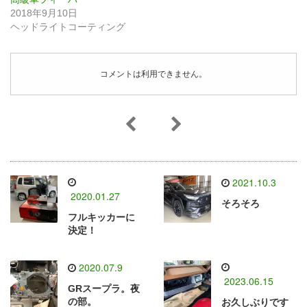
2018年9月10日
ヘッドライトコーティング
コメントは利用できません。
2021.10.3
2020.01.27
そろそろ
フルキッカーに
決定！
2020.07.9
2023.06.15
GRスープラ。夜
の部。
お久しぶりです