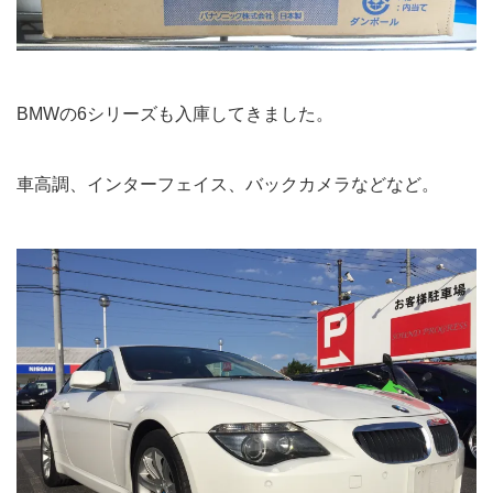
BMWの6シリーズも入庫してきました。
車高調、インターフェイス、バックカメラなどなど。