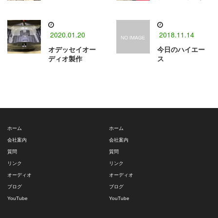
2020.01.20
2018.11.14
オデッセイオー
今日のハイエー
ディオ製作
ス
ホーム
ホーム
会社案内
会社案内
質問
質問
リンク
リンク
オーディオ
オーディオ
ブログ
ブログ
YouTube
YouTube