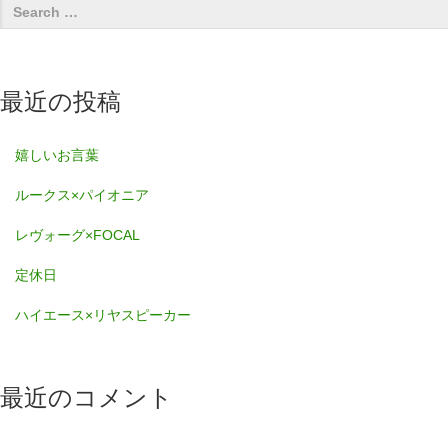
最近の投稿
嬉しいお言葉
ルークス×パイオニア
レヴォーグ×FOCAL
定休日
ハイエース×リヤスピーカー
最近のコメント