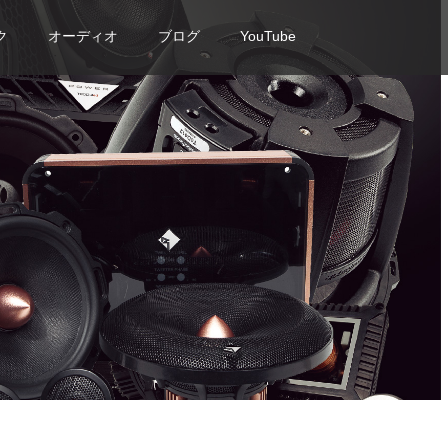
ク
オーディオ
ブログ
YouTube