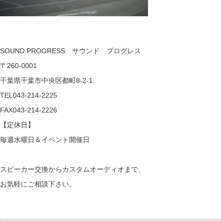
SOUND PROGRESS サウンド プログレス
〒260-0001
千葉県千葉市中央区都町8-2-1
TEL043-214-2225
FAX043-214-2226
【定休日】
毎週水曜日＆イベント開催日
スピーカー交換からカスタムオーディオまで、
お気軽にご相談下さい。