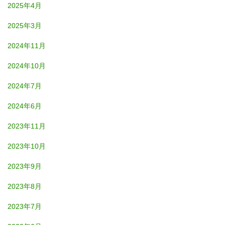
2025年4月
2025年3月
2024年11月
2024年10月
2024年7月
2024年6月
2023年11月
2023年10月
2023年9月
2023年8月
2023年7月