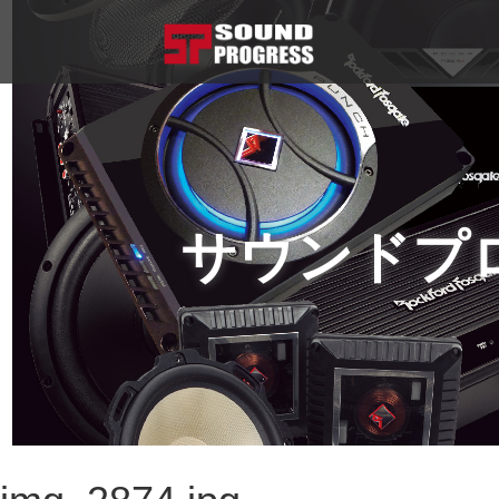
サウンドプ