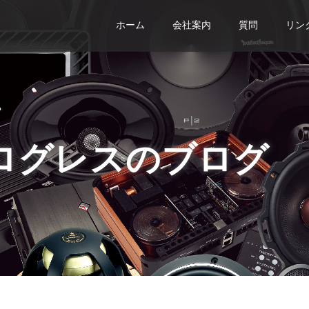
ホーム
会社案内
質問
リン
ログレスのブログ