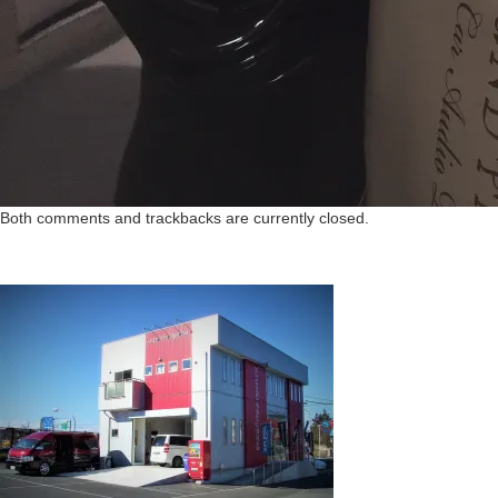
Both comments and trackbacks are currently closed.