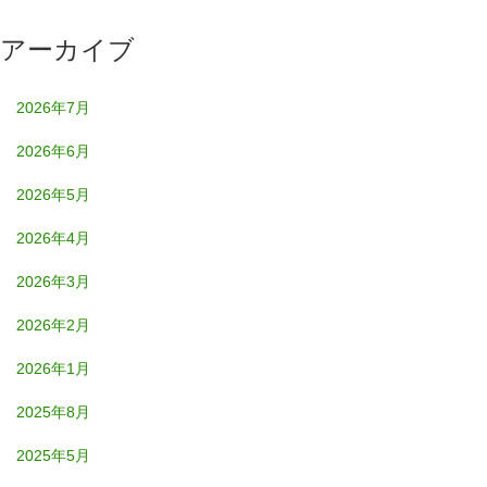
アーカイブ
2026年7月
2026年6月
2026年5月
2026年4月
2026年3月
2026年2月
2026年1月
2025年8月
2025年5月