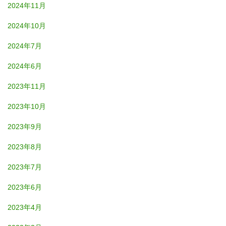
2024年11月
2024年10月
2024年7月
2024年6月
2023年11月
2023年10月
2023年9月
2023年8月
2023年7月
2023年6月
2023年4月