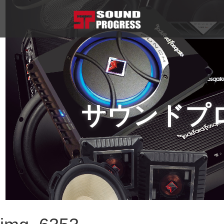
サウンドプ