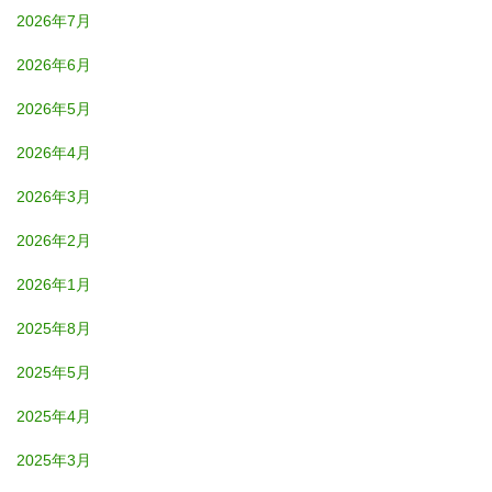
2026年7月
2026年6月
2026年5月
2026年4月
2026年3月
2026年2月
2026年1月
2025年8月
2025年5月
2025年4月
2025年3月