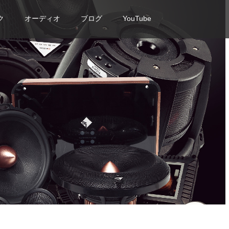
ク
オーディオ
ブログ
YouTube