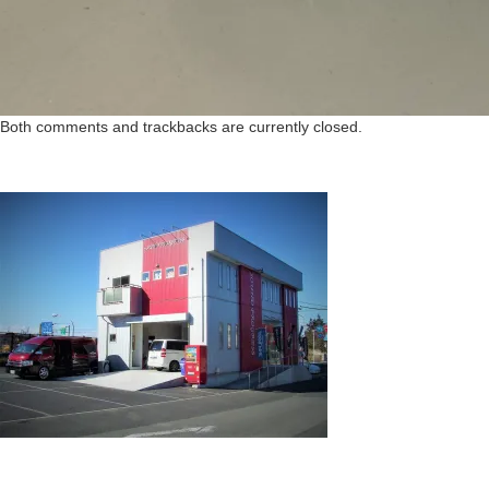
Both comments and trackbacks are currently closed.