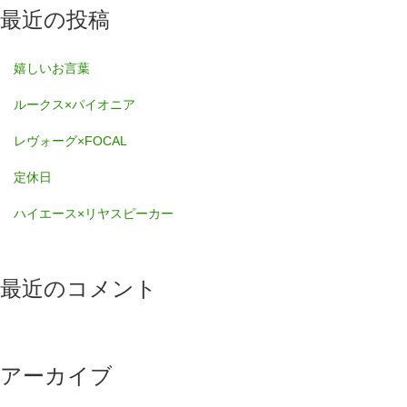
最近の投稿
嬉しいお言葉
ルークス×パイオニア
レヴォーグ×FOCAL
定休日
ハイエース×リヤスピーカー
最近のコメント
アーカイブ