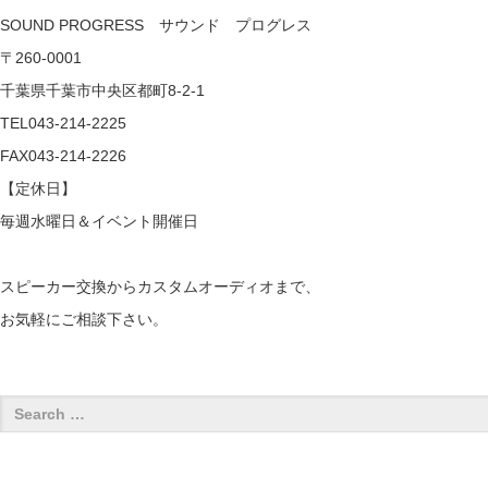
SOUND PROGRESS サウンド プログレス
〒260-0001
千葉県千葉市中央区都町8-2-1
TEL043-214-2225
FAX043-214-2226
【定休日】
毎週水曜日＆イベント開催日
スピーカー交換からカスタムオーディオまで、
お気軽にご相談下さい。