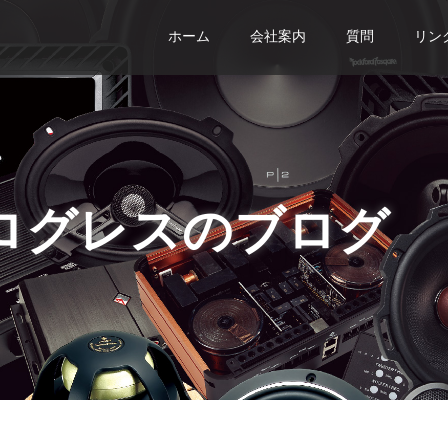
ホーム
会社案内
質問
リン
ログレスのブログ