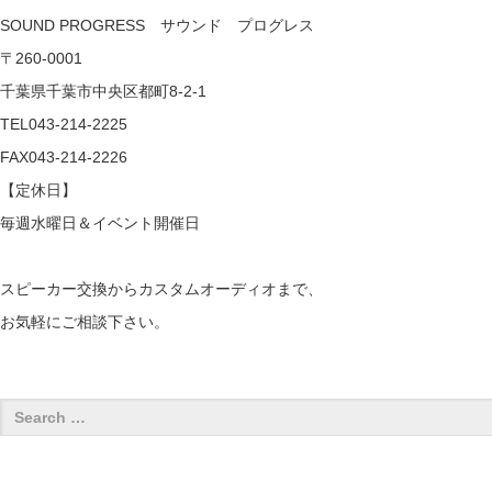
SOUND PROGRESS サウンド プログレス
〒260-0001
千葉県千葉市中央区都町8-2-1
TEL043-214-2225
FAX043-214-2226
【定休日】
毎週水曜日＆イベント開催日
スピーカー交換からカスタムオーディオまで、
お気軽にご相談下さい。