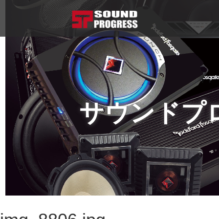
サウンドプ