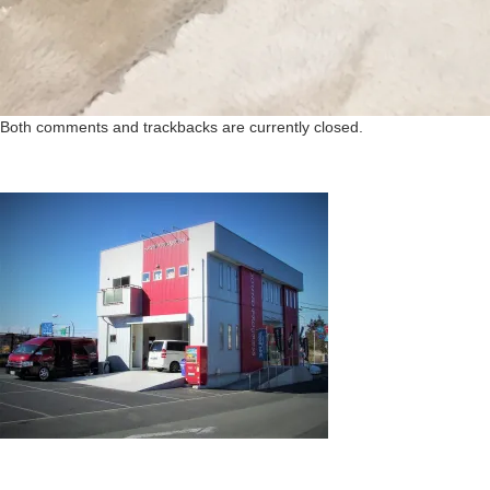
Both comments and trackbacks are currently closed.