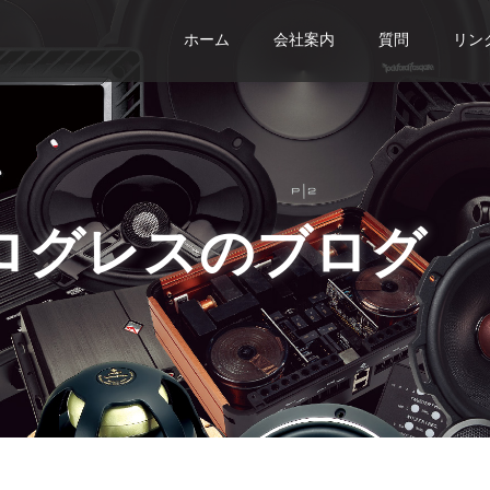
ホーム
会社案内
質問
リン
ログレスのブログ