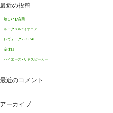
最近の投稿
嬉しいお言葉
ルークス×パイオニア
レヴォーグ×FOCAL
定休日
ハイエース×リヤスピーカー
最近のコメント
アーカイブ