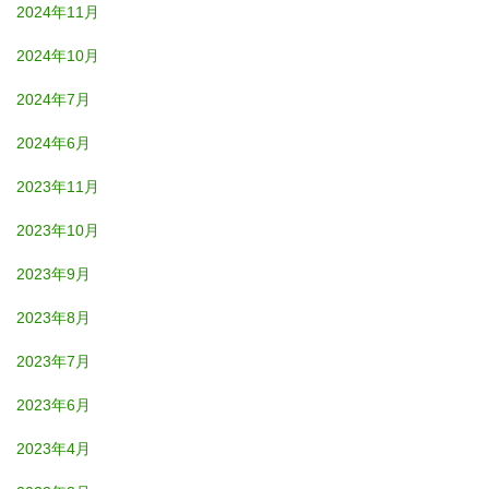
2024年11月
2024年10月
2024年7月
2024年6月
2023年11月
2023年10月
2023年9月
2023年8月
2023年7月
2023年6月
2023年4月