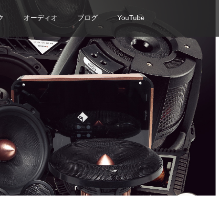
ク
オーディオ
ブログ
YouTube