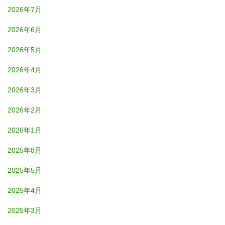
2026年7月
2026年6月
2026年5月
2026年4月
2026年3月
2026年2月
2026年1月
2025年8月
2025年5月
2025年4月
2025年3月