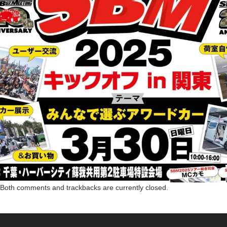
Both comments and trackbacks are currently closed.