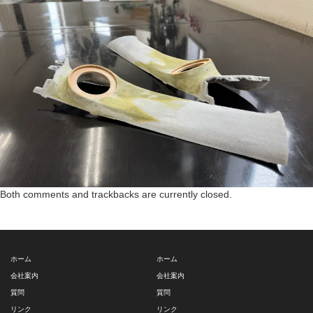
Both comments and trackbacks are currently closed.
ホーム
ホーム
会社案内
会社案内
質問
質問
リンク
リンク