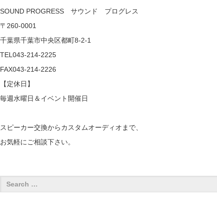
SOUND PROGRESS サウンド プログレス
〒260-0001
千葉県千葉市中央区都町8-2-1
TEL043-214-2225
FAX043-214-2226
【定休日】
毎週水曜日＆イベント開催日
スピーカー交換からカスタムオーディオまで、
お気軽にご相談下さい。