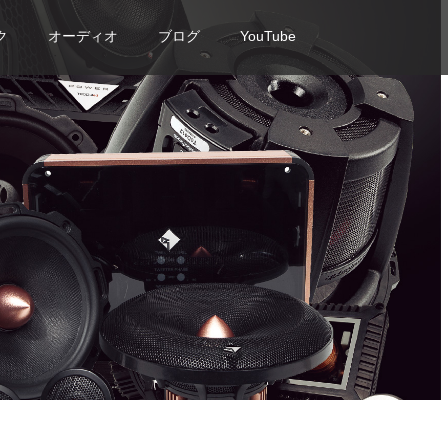
ク
オーディオ
ブログ
YouTube