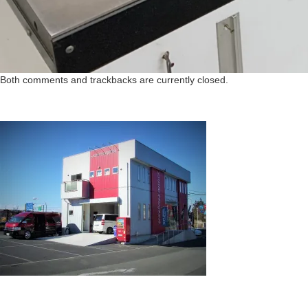
Both comments and trackbacks are currently closed.