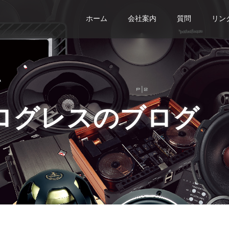
ホーム
会社案内
質問
リン
ログレスのブログ