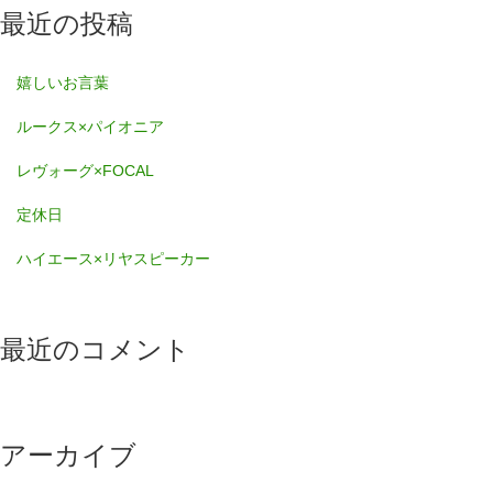
最近の投稿
嬉しいお言葉
ルークス×パイオニア
レヴォーグ×FOCAL
定休日
ハイエース×リヤスピーカー
最近のコメント
アーカイブ