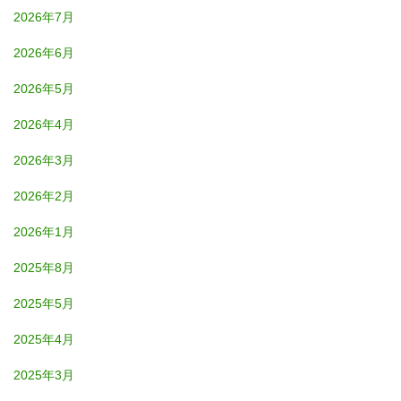
2026年7月
2026年6月
2026年5月
2026年4月
2026年3月
2026年2月
2026年1月
2025年8月
2025年5月
2025年4月
2025年3月