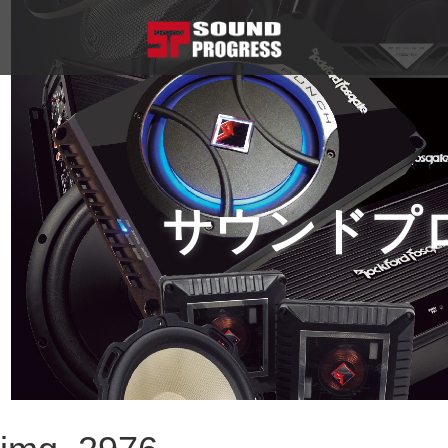
サウンドプ