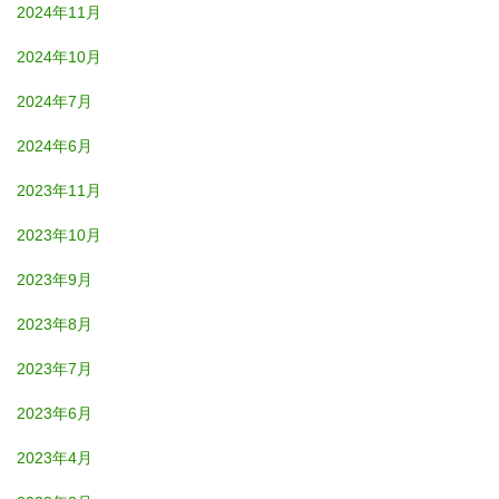
2024年11月
2024年10月
2024年7月
2024年6月
2023年11月
2023年10月
2023年9月
2023年8月
2023年7月
2023年6月
2023年4月