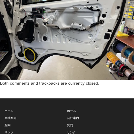
Both comments and trackbacks are currently closed.
ホーム
ホーム
会社案内
会社案内
質問
質問
リンク
リンク