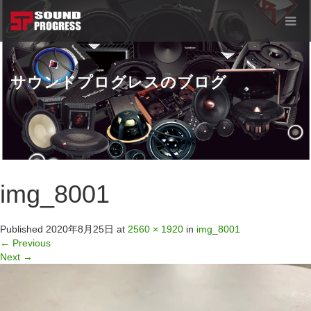
サウンドプログレスのブログ
img_8001
Published
2020年8月25日
at
2560 × 1920
in
img_8001
←
Previous
Next
→