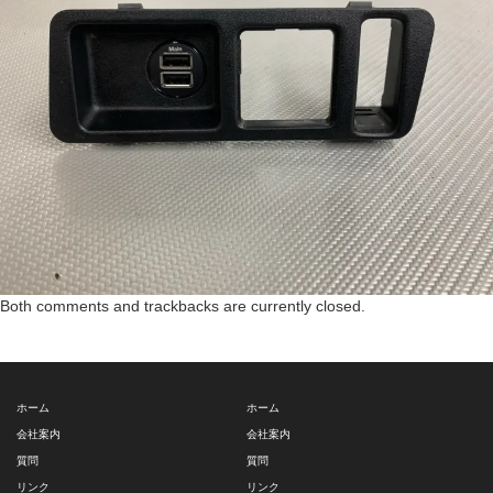
Both comments and trackbacks are currently closed.
ホーム
ホーム
会社案内
会社案内
質問
質問
リンク
リンク