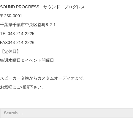
SOUND PROGRESS サウンド プログレス
〒260-0001
千葉県千葉市中央区都町8-2-1
TEL043-214-2225
FAX043-214-2226
【定休日】
毎週水曜日＆イベント開催日
スピーカー交換からカスタムオーディオまで、
お気軽にご相談下さい。