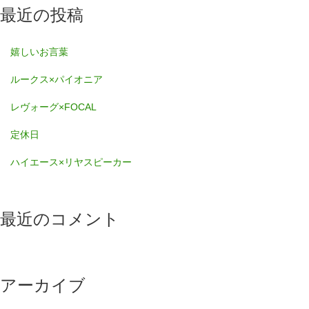
最近の投稿
嬉しいお言葉
ルークス×パイオニア
レヴォーグ×FOCAL
定休日
ハイエース×リヤスピーカー
最近のコメント
アーカイブ