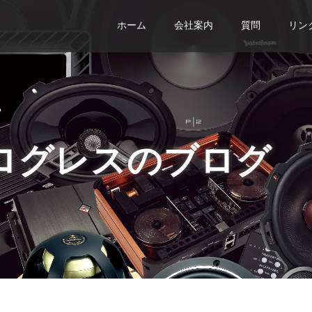
ホーム
会社案内
質問
リン
ログレスのブログ