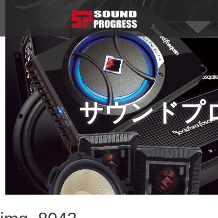
サウンドプ