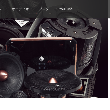
ク
オーディオ
ブログ
YouTube