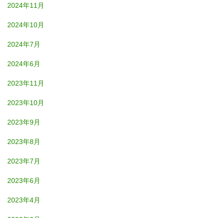
2024年11月
2024年10月
2024年7月
2024年6月
2023年11月
2023年10月
2023年9月
2023年8月
2023年7月
2023年6月
2023年4月