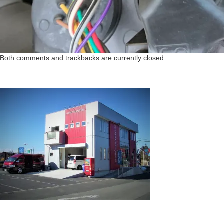
Both comments and trackbacks are currently closed.