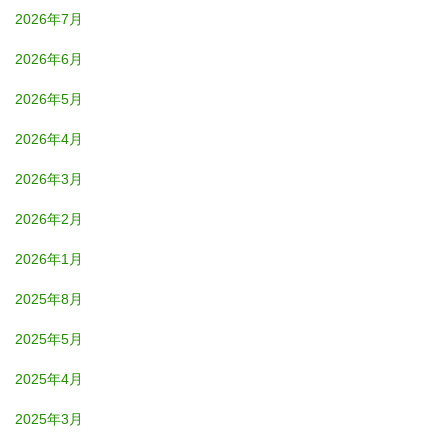
2026年7月
2026年6月
2026年5月
2026年4月
2026年3月
2026年2月
2026年1月
2025年8月
2025年5月
2025年4月
2025年3月